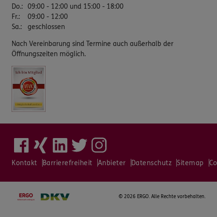
Do.
:
09:00 - 12:00 und 15:00 - 18:00
Fr.
:
09:00 - 12:00
Sa.
:
geschlossen
Nach Vereinbarung sind Termine auch außerhalb der
Öffnungszeiten möglich.
Kontakt
Barrierefreiheit
Anbieter
Datenschutz
Sitemap
Co
©
2026 ERGO. Alle Rechte vorbehalten.