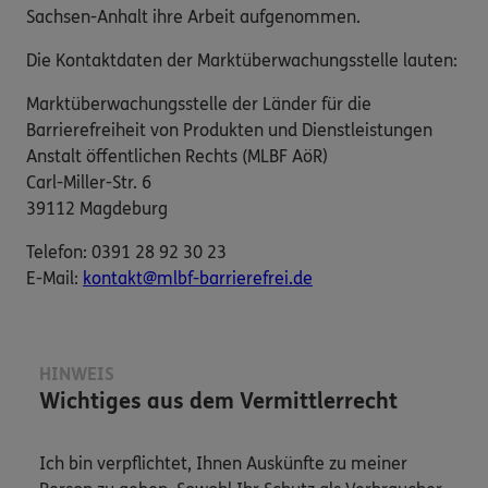
Sachsen-Anhalt ihre Arbeit aufgenommen.
Die Kontaktdaten der Marktüberwachungsstelle lauten:
Marktüberwachungsstelle der Länder für die
Barrierefreiheit von Produkten und Dienstleistungen
Anstalt öffentlichen Rechts (MLBF AöR)
Carl-Miller-Str. 6
39112 Magdeburg
Telefon: 0391 28 92 30 23
E-​Mail:
kontakt@mlbf-barrierefrei.de
HINWEIS
Wichtiges aus dem Vermittlerrecht
Ich bin verpflichtet, Ihnen Auskünfte zu meiner