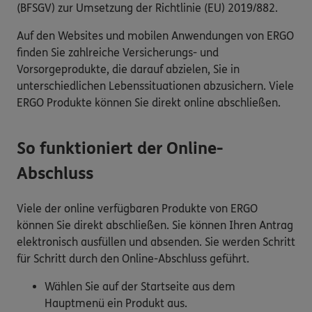
(BFSGV) zur Umsetzung der Richtlinie (EU) 2019/882.
Auf den Websites und mobilen Anwendungen von ERGO
finden Sie zahlreiche Versicherungs- und
Vorsorgeprodukte, die darauf abzielen, Sie in
unterschiedlichen Lebenssituationen abzusichern. Viele
ERGO Produkte können Sie direkt online abschließen.
So funktioniert der Online-
Abschluss
Viele der online verfügbaren Produkte von ERGO
können Sie direkt abschließen. Sie können Ihren Antrag
elektronisch ausfüllen und absenden. Sie werden Schritt
für Schritt durch den Online-Abschluss geführt.
Wählen Sie auf der Startseite aus dem
Hauptmenü ein Produkt aus.