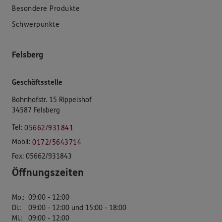
Besondere Produkte
Schwerpunkte
Felsberg
Geschäftsstelle
Bahnhofstr. 15 Rippelshof
34587 Felsberg
Tel:
05662/931841
Mobil:
0172/5643714
Fax:
05662/931843
Öffnungszeiten
Mo.
:
09:00 - 12:00
Di.
:
09:00 - 12:00 und 15:00 - 18:00
Mi.
:
09:00 - 12:00