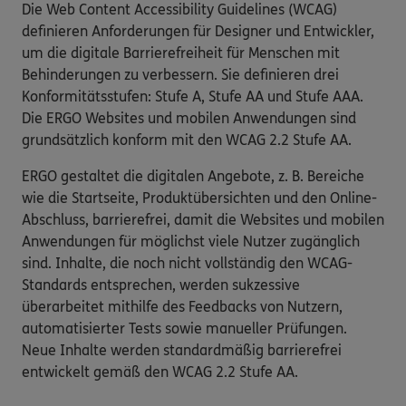
Die Web Content Accessibility Guidelines (WCAG)
definieren Anforderungen für Designer und Entwickler,
um die digitale Barrierefreiheit für Menschen mit
Behinderungen zu verbessern. Sie definieren drei
Konformitätsstufen: Stufe A, Stufe AA und Stufe AAA.
Die ERGO Websites und mobilen Anwendungen sind
grundsätzlich konform mit den WCAG 2.2 Stufe AA.
ERGO gestaltet die digitalen Angebote, z. B. Bereiche
wie die Startseite, Produktübersichten und den Online-
Abschluss, barrierefrei, damit die Websites und mobilen
Anwendungen für möglichst viele Nutzer zugänglich
sind. Inhalte, die noch nicht vollständig den WCAG-
Standards entsprechen, werden sukzessive
überarbeitet mithilfe des Feedbacks von Nutzern,
automatisierter Tests sowie manueller Prüfungen.
Neue Inhalte werden standardmäßig barrierefrei
entwickelt gemäß den WCAG 2.2 Stufe AA.