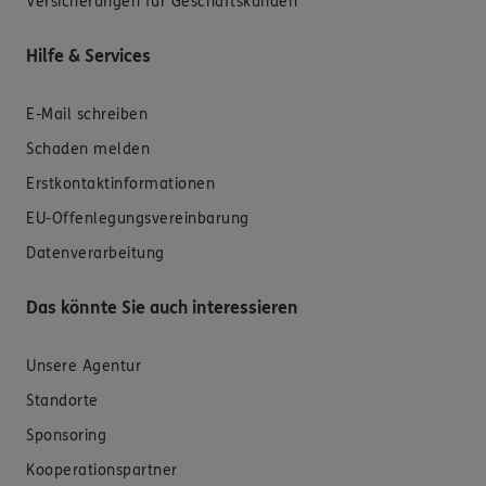
Versicherungen für Geschäftskunden
Hilfe & Services
E-Mail schreiben
Schaden melden
Erstkontaktinformationen
EU-Offenlegungsvereinbarung
Datenverarbeitung
Das könnte Sie auch interessieren
Unsere Agentur
Standorte
Sponsoring
Kooperationspartner