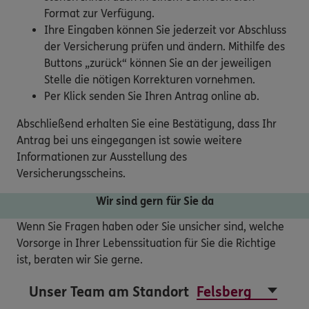
Format zur Verfügung.
Ihre Eingaben können Sie jederzeit vor Abschluss
der Versicherung prüfen und ändern. Mithilfe des
Buttons „zurück“ können Sie an der jeweiligen
Stelle die nötigen Korrekturen vornehmen.
Per Klick senden Sie Ihren Antrag online ab.
Abschließend erhalten Sie eine Bestätigung, dass Ihr
Antrag bei uns eingegangen ist sowie weitere
Informationen zur Ausstellung des
Versicherungsscheins.
Wir sind gern für Sie da
Wenn Sie Fragen haben oder Sie unsicher sind, welche
Vorsorge in Ihrer Lebenssituation für Sie die Richtige
ist, beraten wir Sie gerne.
Unser Team am Standort