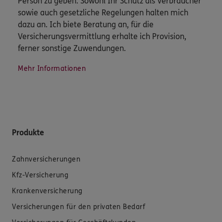
Person zu geben. Sowohl Ihr Schutz als Verbraucher
sowie auch gesetzliche Regelungen halten mich
dazu an. Ich biete Beratung an, für die
Versicherungsvermittlung erhalte ich Provision,
ferner sonstige Zuwendungen.
Mehr Informationen
Produkte
Zahnversicherungen
Kfz-Versicherung
Krankenversicherung
Versicherungen für den privaten Bedarf