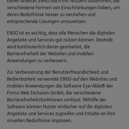
Daher arbeitet ERGO auch mit Nutzern zusammen, die
verschiedene Formen von Einschränkungen haben, um
deren Bedürfnisse besser zu verstehen und
entsprechende Lösungen umzusetzen.
ERGO ist es wichtig, dass alle Menschen die digitalen
Angebote und Services gut nutzen können. Deshalb
wird kontinuierlich daran gearbeitet, die
Barrierefreiheit der Websites und mobilen
Anwendungen zu verbessern.
Zur Verbesserung der Benutzerfreundlichkeit und
Bedienbarkeit verwendet ERGO auf den Websites und
mobilen Anwendungen die Software Eye-Able® der
Firma Web Inclusion GmbH, die verschiedene
Barrierefreiheitsfunktionen umfasst. Mithilfe der
Software können Nutzer einfacher auf die digitalen
Angebote und Services zugreifen und Inhalte an ihre
visuellen Bedürfnisse anpassen.