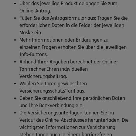
Über das jeweilige Produkt gelangen Sie zum
Online-Antrag.
Füllen Sie das Antragsformular aus: Tragen Sie die
erforderlichen Daten in die Felder der jeweiligen
Maske ein.
Mehr Informationen oder Erklärungen zu
einzelnen Fragen erhalten Sie über die jeweiligen
Info-Buttons.
Anhand Ihrer Angaben berechnet der Online-
Tarifrechner Ihren individuellen
Versicherungsbeitrag.
Wählen Sie Ihren gewünschten
Versicherungsschutz/Tarif aus.
Geben Sie anschließend Ihre persönlichen Daten
und Ihre Bankverbindung ein.
Die Versicherungsunterlagen können Sie im
Verlauf des Online-Abschlusses herunterladen. Die
wichtigsten Informationen zur Versicherung
stehen Ihnen auch in einem barrierefreien