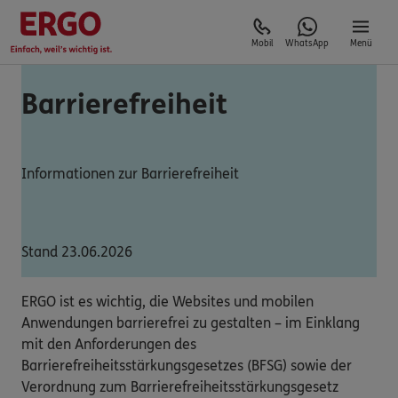
Mobil
WhatsApp
Menü
Barrierefreiheit
Informationen zur Barrierefreiheit
Stand 23.06.2026
ERGO ist es wichtig, die Websites und mobilen
Anwendungen barrierefrei zu gestalten – im Einklang
mit den Anforderungen des
Barrierefreiheitsstärkungsgesetzes (BFSG) sowie der
Verordnung zum Barrierefreiheitsstärkungsgesetz