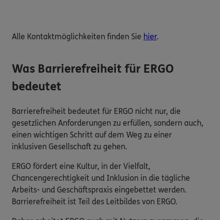
Alle Kontaktmöglichkeiten finden Sie
hier
.
Was Barrierefreiheit für ERGO
bedeutet
Barrierefreiheit bedeutet für ERGO nicht nur, die
gesetzlichen Anforderungen zu erfüllen, sondern auch,
einen wichtigen Schritt auf dem Weg zu einer
inklusiven Gesellschaft zu gehen.
ERGO fördert eine Kultur, in der Vielfalt,
Chancengerechtigkeit und Inklusion in die tägliche
Arbeits- und Geschäftspraxis eingebettet werden.
Barrierefreiheit ist Teil des Leitbildes von ERGO.