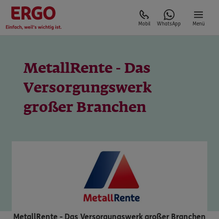
Mobil
WhatsApp
Menü
MetallRente - Das
Versorgungswerk
großer Branchen
MetallRente - Das Versorgungswerk großer Branchen