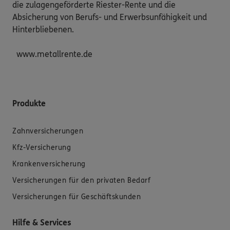
die zulagengeförderte Riester-Rente und die 
Absicherung von Berufs- und Erwerbsunfähigkeit und 
Hinterbliebenen.

  www.metallrente.de
Produkte
Zahnversicherungen
Kfz-Versicherung
Krankenversicherung
Versicherungen für den privaten Bedarf
Versicherungen für Geschäftskunden
Hilfe & Services