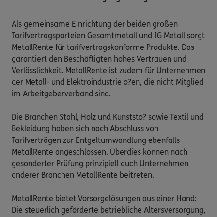
Als gemeinsame Einrichtung der beiden großen 
Tarifvertragsparteien Gesamtmetall und IG Metall sorgt 
MetallRente für tarifvertragskonforme Produkte. Das 
garantiert den Beschäftigten hohes Vertrauen und 
Verlässlichkeit. MetallRente ist zudem für Unternehmen 
der Metall- und Elektroindustrie o?en, die nicht Mitglied 
im Arbeitgeberverband sind.

Die Branchen Stahl, Holz und Kunststo? sowie Textil und 
Bekleidung haben sich nach Abschluss von 
Tarifverträgen zur Entgeltumwandlung ebenfalls 
MetallRente angeschlossen. Überdies können nach 
gesonderter Prüfung prinzipiell auch Unternehmen 
anderer Branchen MetallRente beitreten.

MetallRente bietet Vorsorgelösungen aus einer Hand: 
Die steuerlich geförderte betriebliche Altersversorgung, 