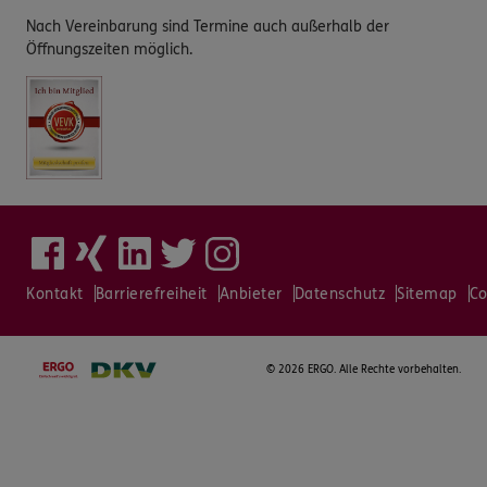
Nach Vereinbarung sind Termine auch außerhalb der
Öffnungszeiten möglich.
Kontakt
Barrierefreiheit
Anbieter
Datenschutz
Sitemap
Co
©
2026 ERGO. Alle Rechte vorbehalten.